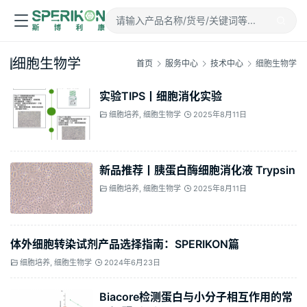
细胞生物学
首页
服务中心
技术中心
细胞生物学
实验TIPS丨细胞消化实验
细胞培养
,
细胞生物学
2025年8月11日
新品推荐丨胰蛋白酶细胞消化液 Trypsin
细胞培养
,
细胞生物学
2025年8月11日
体外细胞转染试剂产品选择指南：SPERIKON篇
细胞培养
,
细胞生物学
2024年6月23日
Biacore检测蛋白与小分子相互作用的常