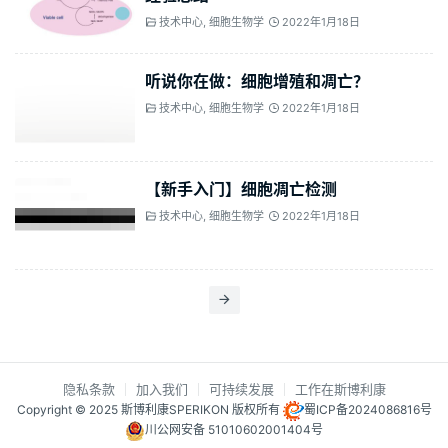
技术中心
,
细胞生物学
2022年1月18日
听说你在做：细胞增殖和凋亡？
技术中心
,
细胞生物学
2022年1月18日
【新手入门】细胞凋亡检测
技术中心
,
细胞生物学
2022年1月18日
隐私条款
加入我们
可持续发展
工作在斯博利康
Copyright © 2025 斯博利康SPERIKON 版权所有
蜀ICP备2024086816号
川公网安备 51010602001404号