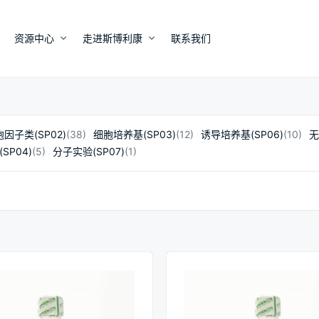
资源中心
走进斯博利康
联系我们
因子类(SP02)
(38)
细胞培养基(SP03)
(12)
诱导培养基(SP06)
(10)
无
SP04)
(5)
分子实验(SP07)
(1)