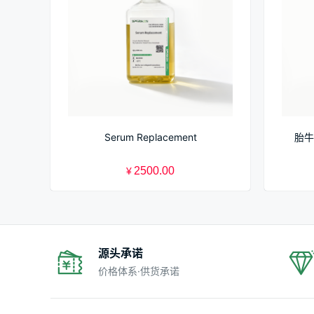
Serum Replacement
胎牛
2500.00
¥
源头承诺
价格体系·供货承诺