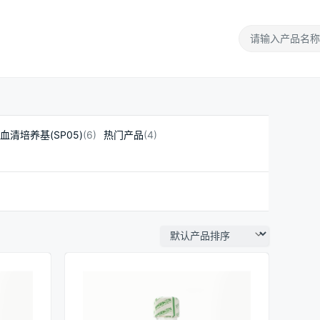
血清培养基(SP05)
(6)
热门产品
(4)