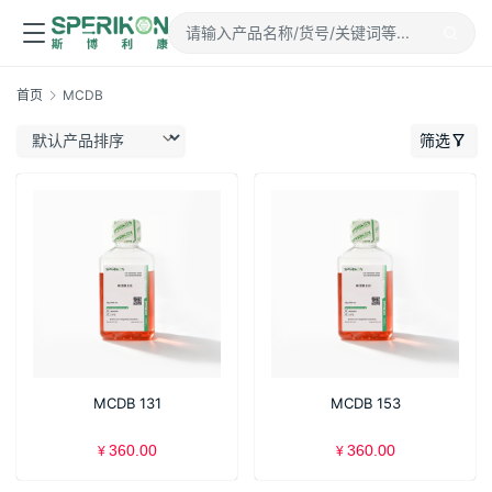
首页
MCDB
筛选
MCDB 131
MCDB 153
360.00
360.00
¥
¥