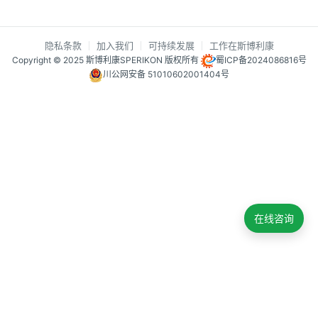
隐私条款
加入我们
可持续发展
工作在斯博利康
Copyright © 2025 斯博利康SPERIKON 版权所有
蜀ICP备2024086816号
川公网安备 51010602001404号
在线咨询