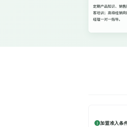
定期产品知识、销售
客培训；高级经销商
经理一对一指导。
加盟准入条
1