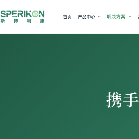
解决方案
首页
产品中心
携