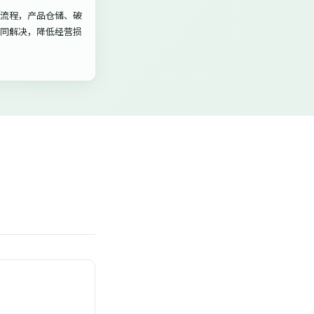
流程，产品仓储、破
同解决，降低经营损