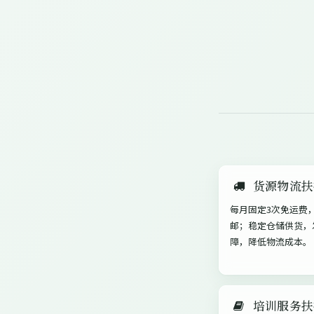
货源物流扶
每月固定3次免运费
邮；稳定仓储供货，
障，降低物流成本。
培训服务扶