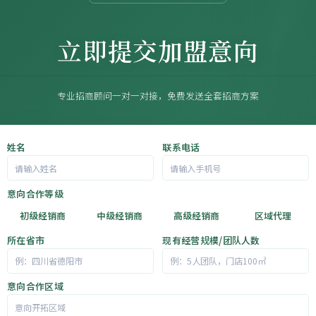
立即提交加盟意向
专业招商顾问一对一对接，免费发送全套招商方案
姓名
联系电话
意向合作等级
初级经销商
中级经销商
高级经销商
区域代理
所在省市
现有经营规模/团队人数
意向合作区域