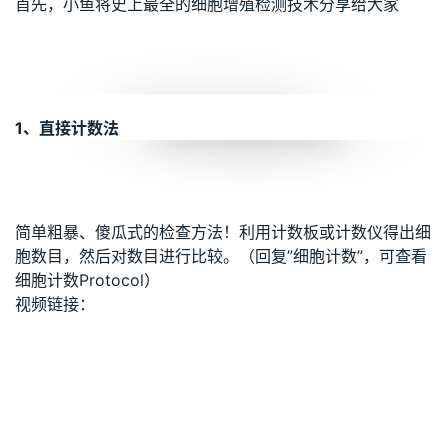
首先，小鱼将史上最全的细胞增殖检测技术分享给大家
1、直接计数法
简单粗暴、傻瓜式的检查方法！利用计数板或计数仪得出细
胞数目，然后对数目进行比较。（回复”细胞计数”，可查看
细胞计数Protocol）
视频链接：