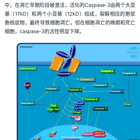
中，在凋亡早期阶段被激活，活化的Caspase-3由两个大亚
基（17kD）和两个小亚基（12kD）组成，裂解相应的胞浆
胞核底物，最终导致细胞凋亡，但在细胞凋亡的晚期和死亡
细胞，caspase-3的活性明显下降。