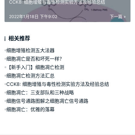
CCK8: 细胞增殖与毒性检测实验方法及经验总结
2022年1月18日 下午9:02
下一篇 »
相关推荐
细胞增殖检测五大法器
细胞凋亡是否和坏死一样？
【新手入门】细胞凋亡检测
细胞凋亡检测方法汇总
CCK8: 细胞增殖与毒性检测实验方法及经验总结
细胞凋亡：三支部队和三种战略
细胞信号通路图解之细胞凋亡信号通路
细胞凋亡：优雅的落幕