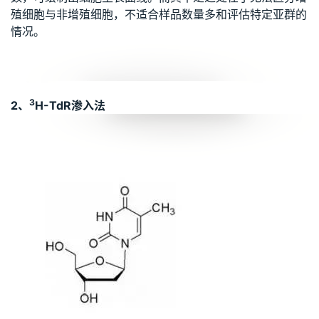
殖细胞与非增殖细胞，不适合样品数量多和评估特定亚群的
情况。
3
2、
H-TdR渗入法