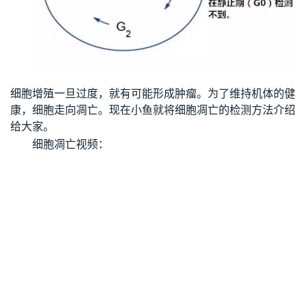
细胞增殖一旦过度，就有可能形成肿瘤。为了维持机体的健
康，细胞走向凋亡。现在小鱼就将细胞凋亡的检测方法介绍
给大家。
细胞凋亡视频：