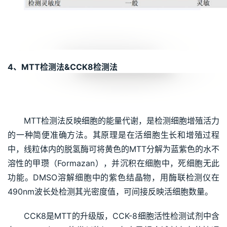
4、MTT检测法&CCK8检测法
MTT检测法反映细胞的能量代谢，是检测细胞增殖活力
的一种简便准确方法。其原理是在活细胞生长和增殖过程
中，线粒体内的脱氢酶可将黄色的MTT分解为蓝紫色的水不
溶性的甲瓒（Formazan），并沉积在细胞中，死细胞无此
功能。DMSO溶解细胞中的紫色结晶物，用酶联检测仪在
490nm波长处检测其光密度值，可间接反映活细胞数量。
CCK8是MTT的升级版，CCK-8细胞活性检测试剂中含