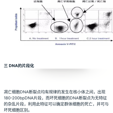
三 DNA的片段化
凋亡细胞DNA断裂点均有规律的发生在核小体之间，出现
180-200bpDNA片段，而坏死细胞的DNA断裂点为无特征
的杂乱片段，利用此特征可以确定群体细胞的死亡，并可与
坏死细胞区别。