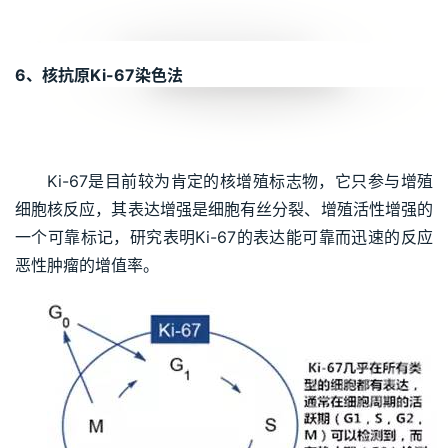
6、核抗原Ki-67染色法
Ki-67是目前较为肯定的核增殖标志物，它只参与增殖
细胞核反应，其表达增强是细胞有丝分裂、增殖活性增强的
一个可靠标记，研究表明Ki-67的表达能可靠而迅速的反应
恶性肿瘤的增值率。