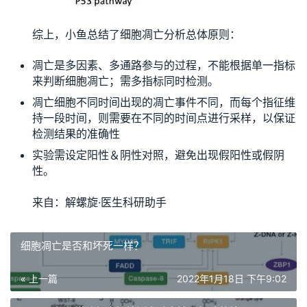
综上，小鱼总结了细胞凋亡分析总体原则：
凋亡是多因素、多通路参与的过程，不能根据单一指标
来判断细胞凋亡；需多指标同时检测。
凋亡细胞不同时间出现的凋亡事件不同，而每个指征维
持一段时间，则需要在不同的时间点进行采样，以保证
检测结果的准确性
实验需设定阳性＆阴性对照，避免出现假阳性或假阴
性。
来自：解螺旋·医生科研助手
细胞凋亡是否和坏死一样？
« 上一篇
2022年1月18日 下午9:02