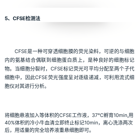
5、CFSE检测法
CFSE是一种可穿透细胞膜的荧光染料，可逆的与细胞
内的氨基结合偶联到细胞蛋白质上，是种良好的细胞标记
物。当细胞分裂时，CFSE标记荧光可平均分配至两个子代
细胞中，因此CFSE荧光强度呈对逐级递减，可利用流式细
胞仪对其进行分析。
将细胞悬液加入等体积的CFSE工作液，37℃孵育10min,用
40%体积的冷小牛血清立即终止标记10min，离心洗涤两次
后，用适量的完全培养液重悬细胞即可。