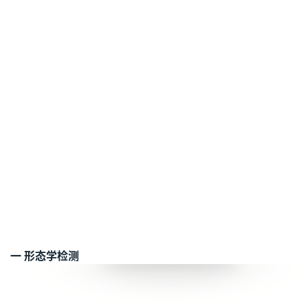
一 形态学检测