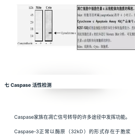
七 Caspase 活性检测
Caspase家族在凋亡信号转导的许多途径中发挥功能。
Caspase-3正常以酶原（32kD）的形式存在于胞浆