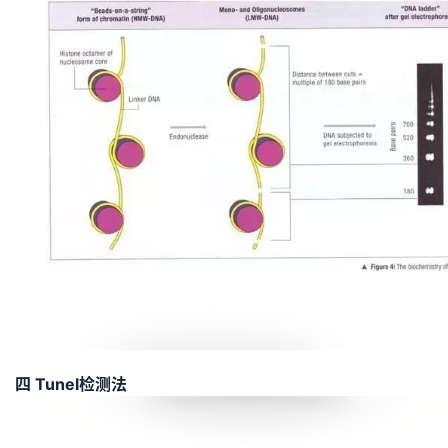
四 Tunel检测法