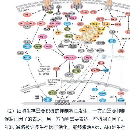
（2）细胞生存需要积极的抑制凋亡发生，一方面需要抑制
促凋亡因子的表达，另一方面则需要表达一些抗凋亡因子。
PI3K 通路被许多生存因子活化，能够激活Akt，Akt是生存