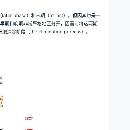
ter phase）和末期（at last）。但因其也是一
的早期和晚期非常严格地区分开，因而可将这两期
阶段（the elimination process）。