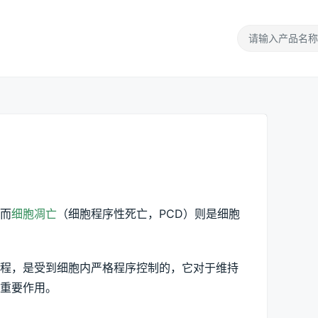
而
细胞凋亡
（细胞程序性死亡，PCD）则是细胞
程，是受到细胞内严格程序控制的，它对于维持
重要作用。