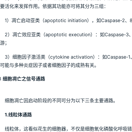
要活化来发挥作用。依据其功能亦可将其分为三组：
1）凋亡启动亚类（apoptotic initiation），如Caspase-2
2）凋亡效应亚类（apoptotic execution）：如Caspas
游；
3）细胞因子激活类（cytokine activation）：如Casp
可能与多种炎症因子或者细胞因子的成熟有关。
3
细胞凋亡之信号通路
细胞凋亡因启动阶段的不同可分为以下三条主要通路。
1.线粒体通路
线粒体，这看似花生的细胞器，不仅是细胞氧化磷酸化呼吸链