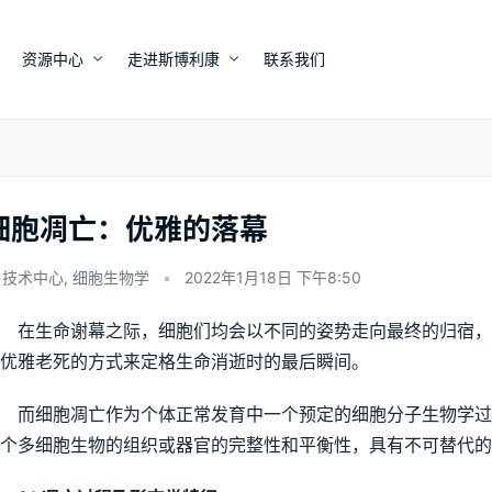
资源中心
走进斯博利康
联系我们
细胞凋亡：优雅的落幕
技术中心
,
细胞生物学
•
2022年1月18日 下午8:50
在生命谢幕之际，细胞们均会以不同的姿势走向最终的归宿，
优雅老死的方式来定格生命消逝时的最后瞬间。
而细胞凋亡作为个体正常发育中一个预定的细胞分子生物学过
个多细胞生物的组织或器官的完整性和平衡性，具有不可替代的