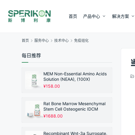
首页
产品中心
解决方案
首页
服务中心
技术中心
免疫组化
每日推荐
MEM Non-Essential Amino Acids
Solution (NEAA), (100X)
¥
158.00
Rat Bone Marrow Mesenchymal
Stem Cell Osteogenic IDCM
¥
1688.00
Recombinant Wnt-3a Surrogate,