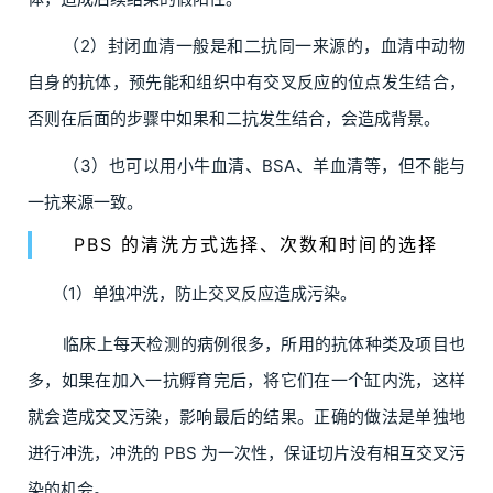
（2）封闭血清一般是和二抗同一来源的，血清中动物
自身的抗体，预先能和组织中有交叉反应的位点发生结合，
否则在后面的步骤中如果和二抗发生结合，会造成背景。
（3）也可以用小牛血清、BSA、羊血清等，但不能与
一抗来源一致。
PBS 的清洗方式选择、次数和时间的选择
（1）单独冲洗，防止交叉反应造成污染。
临床上每天检测的病例很多，所用的抗体种类及项目也
多，如果在加入一抗孵育完后，将它们在一个缸内洗，这样
就会造成交叉污染，影响最后的结果。正确的做法是单独地
进行冲洗，冲洗的 PBS 为一次性，保证切片没有相互交叉污
染的机会。