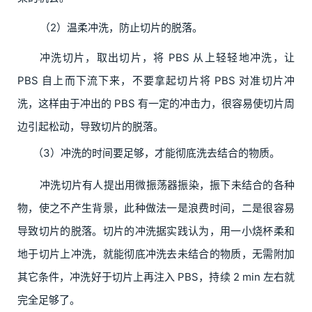
（2）温柔冲洗，防止切片的脱落。
冲洗切片，取出切片，将 PBS 从上轻轻地冲洗，让
PBS 自上而下流下来，不要拿起切片将 PBS 对准切片冲
洗，这样由于冲出的 PBS 有一定的冲击力，很容易使切片周
边引起松动，导致切片的脱落。
（3）冲洗的时间要足够，才能彻底洗去结合的物质。
冲洗切片有人提出用微振荡器振染，振下未结合的各种
物，使之不产生背景，此种做法一是浪费时间，二是很容易
导致切片的脱落。切片的冲洗据实践认为，用一小烧杯柔和
地于切片上冲洗，就能彻底冲洗去未结合的物质，无需附加
其它条件，冲洗好于切片上再注入 PBS，持续 2 min 左右就
完全足够了。