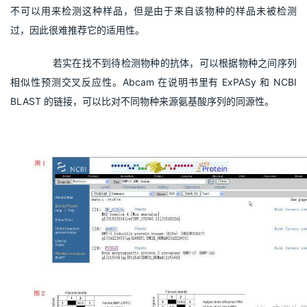
不可以用来检测这种样品，但是由于来自该物种的样品未被检测
过，因此很难推荐它的适用性。
       若实在找不到待检测物种的抗体，可以根据物种之间序列
相似性预测交叉反应性。Abcam 在说明书里有 ExPASy 和 NCBI 
BLAST 的链接，可以比对不同物种来源氨基酸序列的同源性。