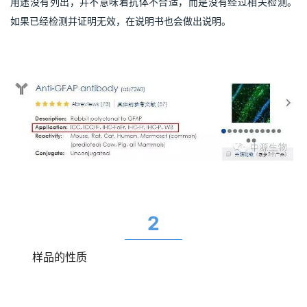
用途没有列出，并不意味着抗体不合适，而是没有经过相关检测。
如果已经检测并证明无效，在说明书也会做出说明。
2
样品的性质