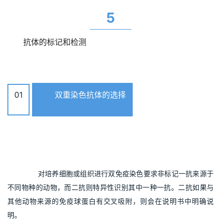
5
抗体的标记和检测
01
双重染色抗体的选择
       对培养细胞或组织进行双免疫染色要求非标记一抗来源于
不同物种的动物，而二抗则特异性识别其中一种一抗。二抗如果与
其他动物来源的免疫球蛋白有交叉吸附，则会在说明书中明确说
明。