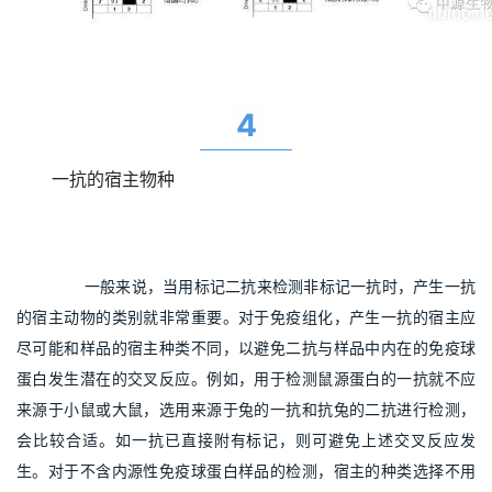
4
一抗的宿主物种
       一般来说，当用标记二抗来检测非标记一抗时，产生一抗
的宿主动物的类别就非常重要。对于免疫组化，产生一抗的宿主应
尽可能和样品的宿主种类不同，以避免二抗与样品中内在的免疫球
蛋白发生潜在的交叉反应。例如，用于检测鼠源蛋白的一抗就不应
来源于小鼠或大鼠，选用来源于兔的一抗和抗兔的二抗进行检测，
会比较合适。如一抗已直接附有标记，则可避免上述交叉反应发
生。对于不含内源性免疫球蛋白样品的检测，宿主的种类选择不用