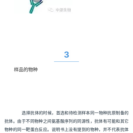
3
样品的物种
      选择抗体的时候，首选和待检测样本同一物种抗原制备的
抗体。由于不同物种之间氨基酸序列的同源性，抗体有可能和其它
物种的同一靶蛋白反应。说明书上没有提到的物种，并不代表抗体