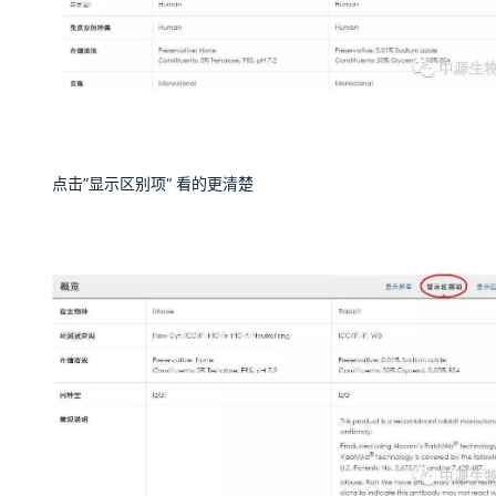
点击”显示区别项“ 看的更清楚