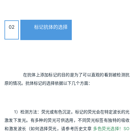
02
标记抗体的选择
       在抗体上添加标记的目的是为了可以直观的看到被检测抗
原的情况。抗体标记的选择依据以下几个方面：
1）检测方法：荧光或有色沉淀。标记的荧光会在特定波长的光
激发下发光。有多种的荧光可供选用，不同荧光标签有独特的吸收
和激发波长（如何选择荧光，请参考历史文章 
多色荧光选择！SO 