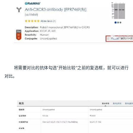
将需要对比的抗体勾选”开始比较“之前的复选框，就可以进行
对比。