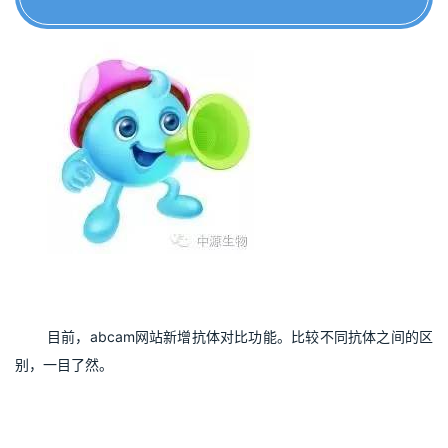
目前，abcam网站新增抗体对比功能。比较不同抗体之间的区
别，一目了然。