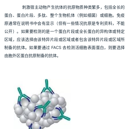
       刺激宿主动物产生抗体的抗原物质种类繁多，包括全长的
蛋白、蛋白片段、多肽、整个生物机体（例如细菌）或细胞。免疫
原通常在说明书中会有显示（但有一些情况抗原是专利资料，不能
公开）。如果要检测的是一个蛋白片段或全长蛋白的异构体或特定
区域，应该选择由该特异片段或区域或者包含该特异片段或区域所
制备的抗体。如果要通过 FACS 去检测活细胞表面蛋白，则要选择
由胞外区蛋白抗原制备的抗体。