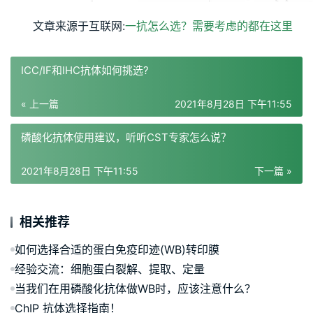
文章来源于互联网:
一抗怎么选？需要考虑的都在这里
ICC/IF和IHC抗体如何挑选?
« 上一篇
2021年8月28日 下午11:55
磷酸化抗体使用建议，听听CST专家怎么说？
2021年8月28日 下午11:55
下一篇 »
相关推荐
如何选择合适的蛋白免疫印迹(WB)转印膜
经验交流：细胞蛋白裂解、提取、定量
当我们在用磷酸化抗体做WB时，应该注意什么？
ChIP 抗体选择指南！