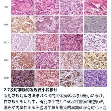
2.7及时准确的发现微小转移灶
采用常规病理方法难以检出的实体瘤转移称为微小转移灶。
在常规组织切片中，辨别单个或几个转移性肿瘤细胞很难，
淋巴结内窦性组织细胞增生与某些癌的早期转移有时也不易