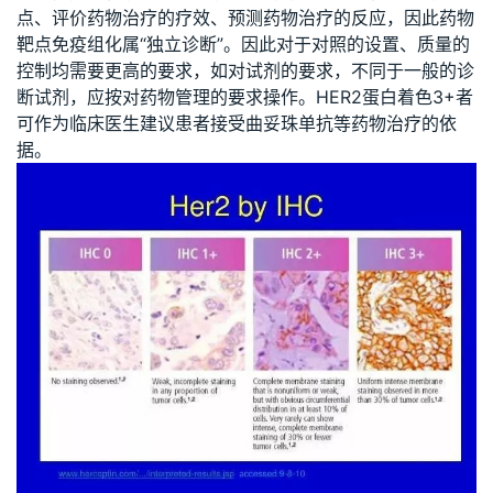
点、评价药物治疗的疗效、预测药物治疗的反应，因此药物
靶点免疫组化属“独立诊断”。因此对于对照的设置、质量的
控制均需要更高的要求，如对试剂的要求，不同于一般的诊
断试剂，应按对药物管理的要求操作。HER2蛋白着色3+者
可作为临床医生建议患者接受曲妥珠单抗等药物治疗的依
据。