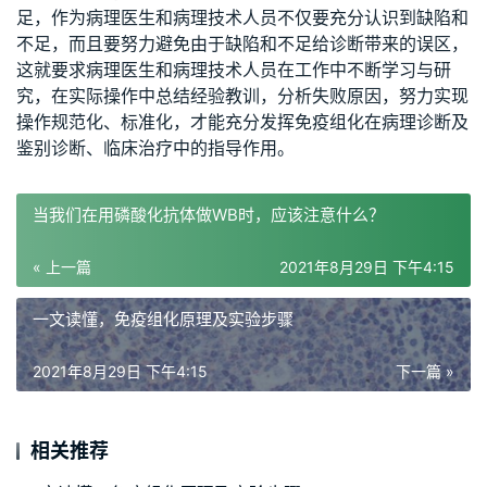
足，作为病理医生和病理技术人员不仅要充分认识到缺陷和
不足，而且要努力避免由于缺陷和不足给诊断带来的误区，
这就要求病理医生和病理技术人员在工作中不断学习与研
究，在实际操作中总结经验教训，分析失败原因，努力实现
操作规范化、标准化，才能充分发挥免疫组化在病理诊断及
鉴别诊断、临床治疗中的指导作用。
当我们在用磷酸化抗体做WB时，应该注意什么？
« 上一篇
2021年8月29日 下午4:15
一文读懂，免疫组化原理及实验步骤
2021年8月29日 下午4:15
下一篇 »
相关推荐