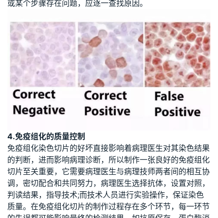
或某个步骤存在问题，应逐一查找原因。
4.免疫组化的质量控制
免疫组化染色切片的好坏直接影响着病理医生对其染色结果
的判断，进而影响病理诊断，所以制作一张良好的免疫组化
切片至关重要，它需要病理医生与病理技师两者间的相互协
调，密切配合和共同努力，病理医生选择抗体，设置对照，
判读结果，指导技术;而技术人员进行实验操作，保证染色
质量。在免疫组化切片的制作过程存在多个环节，每一环节