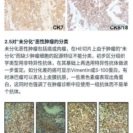
2.5对“未分化”恶性肿瘤的分类
未分化恶性肿瘤包括癌或肉瘤，在HE切片上由于肿瘤的“未
分化”而缺少肿瘤细胞的起源特征不能分类，初步区分组织
学类型用非特异性抗体，在其基础上再选用特异性抗体做进
一步鉴定。如分化差的癌可显示Vimentin或S-100蛋白，有
时淋巴瘤可以表达上皮膜抗原，一些黑色素瘤表现出角蛋
白，这同时也强调了在肿瘤诊断中应使用一组抗体而不是单
个抗体。