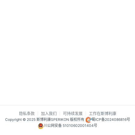
隐私条款
加入我们
可持续发展
工作在斯博利康
Copyright © 2025 斯博利康SPERIKON 版权所有
蜀ICP备2024086816号
川公网安备 51010602001404号