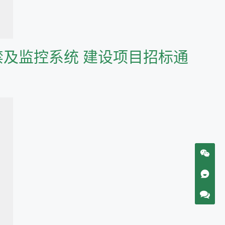
室门禁及监控系统 建设项目招标通