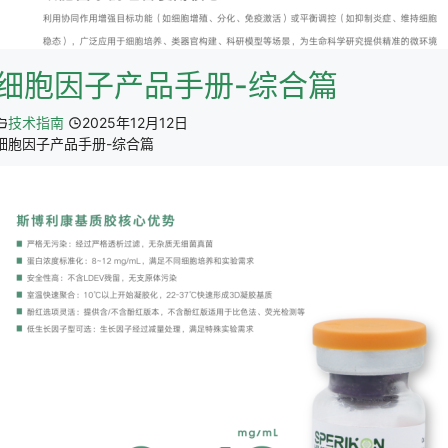
细胞因子产品手册-综合篇
技术指南
2025年12月12日
细胞因子产品手册-综合篇