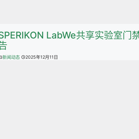
SPERIKON LabWe共享实验
告
新闻动态
2025年12月11日