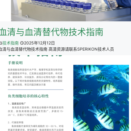
血清与血清替代物技术指南
技术指南
2025年12月12日
血清与血清替代物技术指南 高清资源请联系SPERIKON技术人员