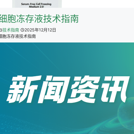
细胞冻存液技术指南
技术指南
2025年12月12日
细胞冻存液技术指南