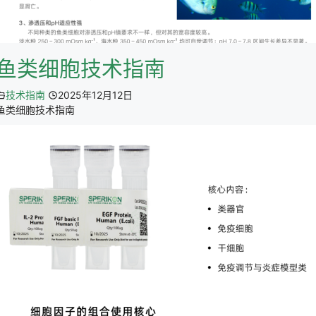
鱼类细胞技术指南
技术指南
2025年12月12日
鱼类细胞技术指南