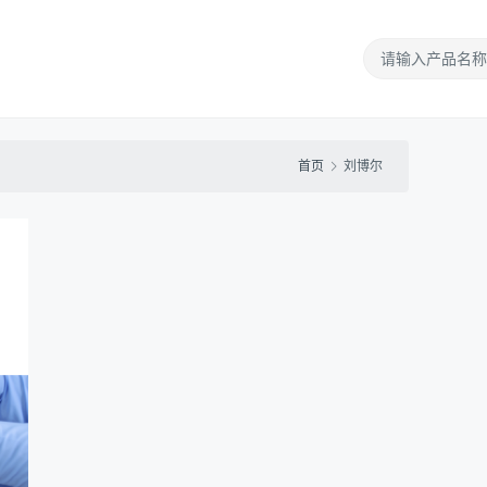
首页
刘博尔