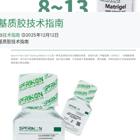
基质胶技术指南
技术指南
2025年12月12日
基质胶技术指南