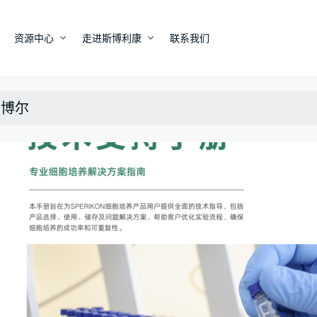
资源中心
走进斯博利康
联系我们
刘博尔