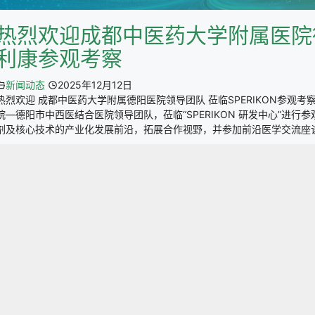
热烈欢迎成都中医药大学附属医院
利康参观考察
新闻动态
2025年12月12日
热烈欢迎 成都中医药大学附属德阳医院领导团队 莅临SPERIKON参观考察 
院—德阳市中西医结合医院领导团队，莅临“SPERIKON 研发中心”进
剂及核心技术的产业化发展前沿，拓展合作视野，并参加前沿医学交流座谈会