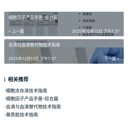
细胞因子产品手册-综合篇
« 上一篇
2025年12月12日 下午1:37
血清与血清替代物技术指南
2025年12月12日 下午1:37
下一篇 »
相关推荐
细胞冻存液技术指南
细胞因子产品手册-综合篇
血清与血清替代物技术指南
基质胶技术指南