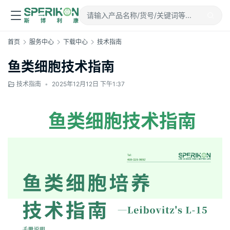
首页
服务中心
下载中心
技术指南
鱼类细胞技术指南
技术指南
•
2025年12月12日 下午1:37
鱼类细胞技术指南