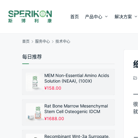
首页
产品中心
解决方案
首页
服务中心
技术中心
每日推荐
MEM Non-Essential Amino Acids
Solution (NEAA), (100X)
¥
158.00
一
很
Rat Bone Marrow Mesenchymal
就
Stem Cell Osteogenic IDCM
¥
1688.00
Recombinant Wnt-3a Surrogate,