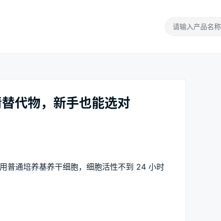
清替代物，新手也能选对
如用普通培养基养干细胞，细胞活性不到 24 小时