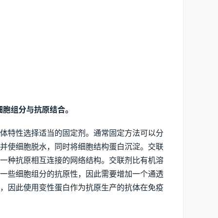
细胞组分与抗原结合。
体特性选择适当的固定剂。通常固定方法可以分
脂并使细胞脱水，同时将细胞结构蛋白沉淀。交联
生一种抗原相互连接的网络结构。交联剂比有机溶
低一些细胞组分的抗原性，因此需要增加一个通透
性，因此使用变性蛋白作为抗原生产的抗体在免疫