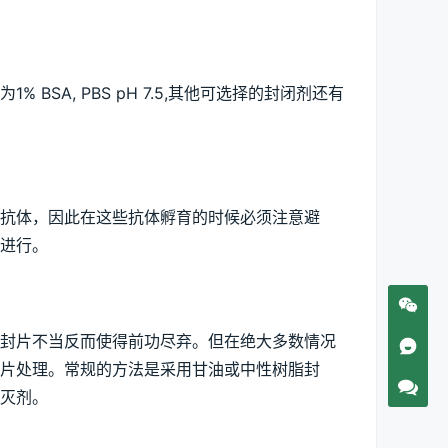
SA, PBS pH 7.5,其他可选择的封闭剂还有 
抗体，因此在这些抗体孵育的时候必须注意避
进行。
封片不当反而使得前功尽弃。但在绝大多数情况
片处理。常规的方法是采用甘油或中性树脂封
灭剂。