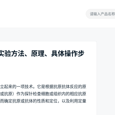
, IF）实验方法、原理、具体操作步
立起来的一项技术。它是根据抗原抗体反应的原
（或抗原）作为探针检查细胞或组织内的相应抗原
从而确定抗原或抗体的性质和定位，以及利用定量