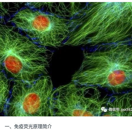
一、免疫荧光原理简介