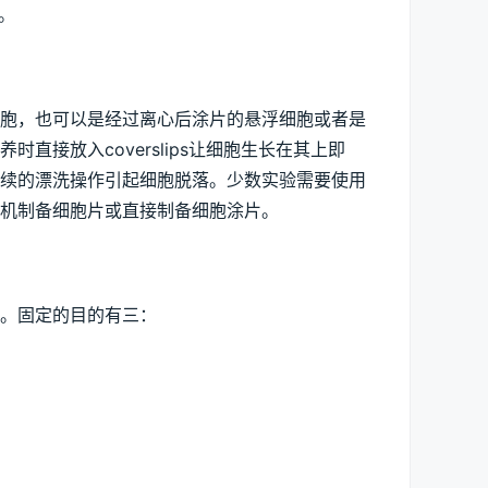
。
胞，也可以是经过离心后涂片的悬浮细胞或者是
接放入coverslips让细胞生长在其上即
后续的漂洗操作引起细胞脱落。少数实验需要使用
机制备细胞片或直接制备细胞涂片。
。固定的目的有三：