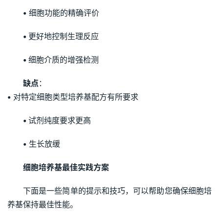
•
细胞功能的精确评价
•
更好地控制生理反应
•
细胞介质的增强检测
缺点
：
•
对特定细胞类型培养基配方有所要求
•
试剂纯度要求更高
•
生长放缓
细胞培养基最佳实践方案
下面是一些简单的提示和技巧，可以帮助您确保细胞培
养基保持最佳性能。