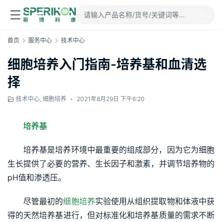
首页
服务中心
技术中心
细胞培养入门指南-培养基和血清选
择
技术中心
,
细胞培养
•
2021年8月29日 下午6:20
培养基
培养基是培养环境中最重要的组成部分，因为它为细胞
生长提供了必要的营养、生长因子和激素，并调节培养物的
pH值和渗透压。
尽管最初的
细胞培养
实验使用从组织提取物和体液中获
得的天然培养基进行，但对标准化和培养基质量的需求不断