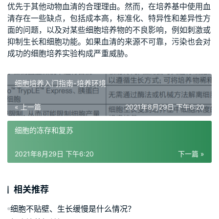
优先于其他动物血清的合理理由。然而，在培养基中使用血
清存在一些缺点，包括成本高，标准化、特异性和差异性方
面的问题，以及对某些细胞培养物的不良影响，例如刺激或
抑制生长和细胞功能。如果血清的来源不可靠，污染也会对
成功的细胞培养实验构成严重威胁。
细胞培养入门指南-培养环境
« 上一篇
2021年8月29日 下午6:20
细胞的冻存和复苏
2021年8月29日 下午6:20
下一篇 »
相关推荐
细胞不贴壁、生长缓慢是什么情况？