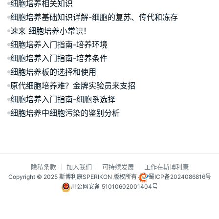
细胞培养相关知识
细胞培养基础知识详解-细胞的复苏、传代和冻存
速来 细胞培养小常识！
细胞培养入门指南-培养环境
细胞培养入门指南-培养条件
细胞培养板的选择和使用
原代细胞培养难？金牌实验员来支招
细胞培养入门指南-细胞系选择
细胞培养中细胞污染的鉴别分析
隐私条款
加入我们
可持续发展
工作在斯博利康
Copyright © 2025 斯博利康SPERIKON 版权所有
蜀ICP备2024086816号
川公网安备 51010602001404号