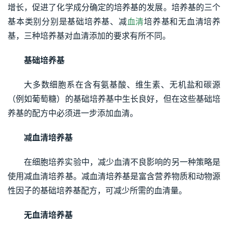
增长，促进了化学成分确定的培养基的发展。培养基的三个
基本类别分别是基础培养基、减
血清
培养基和无血清培养
基，三种培养基对血清添加的要求有所不同。
基础培养基
大多数细胞系在含有氨基酸、维生素、无机盐和碳源
（例如葡萄糖）的基础培养基中生长良好，但在这些基础培
养基的配方中必须进一步添加血清。
减血清培养基 
在细胞培养实验中，减少血清不良影响的另一种策略是
使用减血清培养基。减血清培养基是富含营养物质和动物源
性因子的基础培养基配方，可减少所需的血清量。
无血清培养基