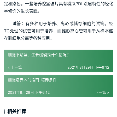
定和染色。一些培养腔室玻片具有模拟PDL涂层特性的经化
学修饰的生长表面。
试管：
有多种用于培养、离心或储存细胞的试管。经
TC处理的试管可用于培养，而锥形离心管可用于从样本储
存到细胞分离等各种应用。
细胞不贴壁、生长缓慢是什么情况？
« 上一篇
2021年8月29日 下午6:12
细胞培养入门指南-培养条件
2021年8月29日 下午6:12
下一篇 »
相关推荐