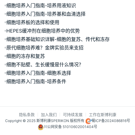
细胞培养入门指南-培养用液知识
细胞培养入门指南-培养基和血清选择
细胞培养板的选择和使用
HEPES缓冲剂在细胞培养中的优势
细胞培养基础知识详解-细胞的复苏、传代和冻存
原代细胞培养难？金牌实验员来支招
细胞的冻存和复苏
细胞不贴壁、生长缓慢是什么情况？
细胞培养入门指南-细胞系选择
细胞培养入门指南-培养条件
隐私条款
加入我们
可持续发展
工作在斯博利康
Copyright © 2025 斯博利康SPERIKON 版权所有
蜀ICP备2024086816号
川公网安备 51010602001404号