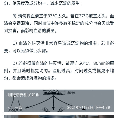
匀，使温度及成分均一，减少沉淀的发生。
B) 请勿将血清置于37℃太久。若在37℃放置太久，血
清会变得混浊，同时血清中许多较不稳定的成分也会因此受
到损害，而影响血清的质量。
C) 血清的热灭活非常容易造成沉淀物的增多，若非必
要，可以无须做此步骤。
D) 若必须做血清的热灭活，请遵守56℃，30min的原
则，并且随时摇晃均匀。温度过高，时间过久或摇晃不均
匀，都会造成沉淀物的增多。
细胞培养相关知识
« 上一篇
2021年8月28日 下午4:39