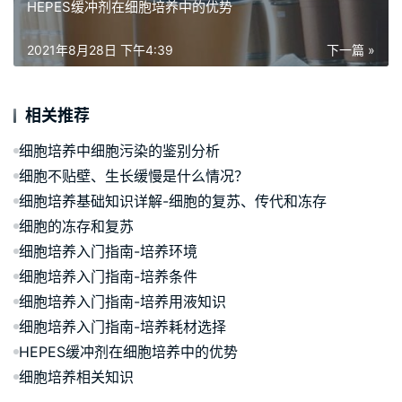
HEPES缓冲剂在细胞培养中的优势
2021年8月28日 下午4:39
下一篇 »
相关推荐
细胞培养中细胞污染的鉴别分析
细胞不贴壁、生长缓慢是什么情况？
细胞培养基础知识详解-细胞的复苏、传代和冻存
细胞的冻存和复苏
细胞培养入门指南-培养环境
细胞培养入门指南-培养条件
细胞培养入门指南-培养用液知识
细胞培养入门指南-培养耗材选择
HEPES缓冲剂在细胞培养中的优势
细胞培养相关知识