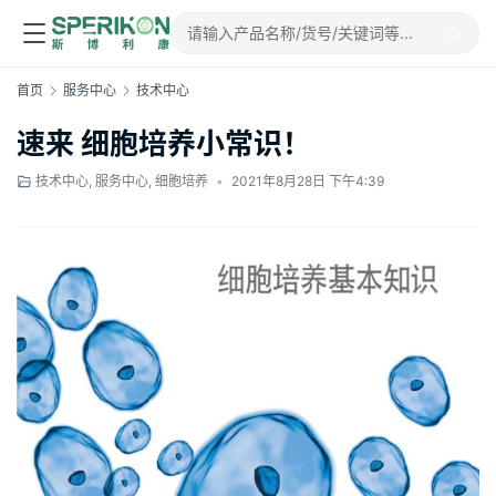
首页
服务中心
技术中心
速来 细胞培养小常识！
技术中心
,
服务中心
,
细胞培养
•
2021年8月28日 下午4:39