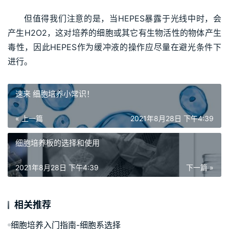
但值得我们注意的是，当HEPES暴露于光线中时，会
产生H2O2，这对培养的细胞或其它有生物活性的物体产生
毒性，因此HEPES作为缓冲液的操作应尽量在避光条件下
进行。
速来 细胞培养小常识！
« 上一篇
2021年8月28日 下午4:39
细胞培养板的选择和使用
2021年8月28日 下午4:39
下一篇 »
相关推荐
细胞培养入门指南-细胞系选择