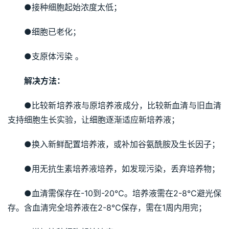
●接种细胞起始浓度太低；
●细胞已老化；
●支原体污染 。
解决方法：
●比较新培养液与原培养液成分，比较新血清与旧血清
支持细胞生长实验，让细胞逐渐适应新培养液；
●换入新鲜配置培养液，或补加谷氨酰胺及生长因子；
●用无抗生素培养液培养，如发现污染，丢弃培养物；
●血清需保存在-10到-20℃。培养液需在2-8℃避光保
存。含血清完全培养液在2-8℃保存，需在1周内用完；