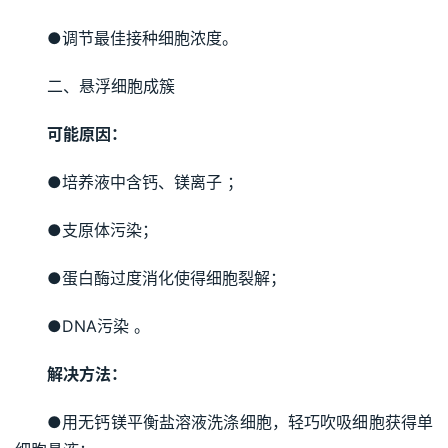
●调节最佳接种细胞浓度。
二、悬浮细胞成簇
可能原因：
●培养液中含钙、镁离子 ；
●支原体污染；
●蛋白酶过度消化使得细胞裂解；
●DNA污染 。
解决方法：
●用无钙镁平衡盐溶液洗涤细胞，轻巧吹吸细胞获得单