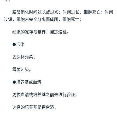
胰酶消化时间过长或过短：时间过长，细胞死亡；时间
过短，细胞未完全分离而成团，细胞死亡；
细胞的冻存与复苏：慢冻速融。
●污染
支原体污染；
霉菌污染。
●培养基或血清
更换血清或培养基之前未进行验证；
选择的培养基是否合适；