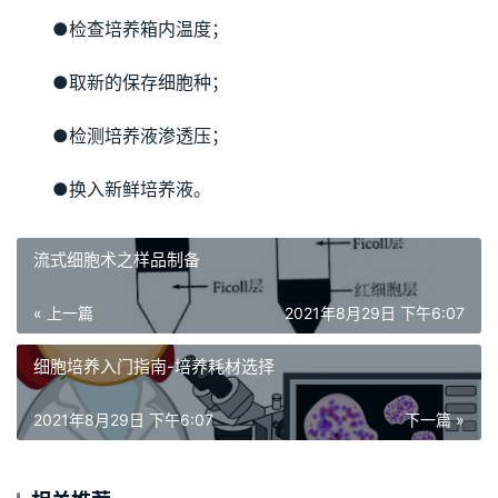
●检查培养箱内温度；
●取新的保存细胞种；
●检测培养液渗透压；
●换入新鲜培养液。
流式细胞术之样品制备
« 上一篇
2021年8月29日 下午6:07
细胞培养入门指南-培养耗材选择
2021年8月29日 下午6:07
下一篇 »