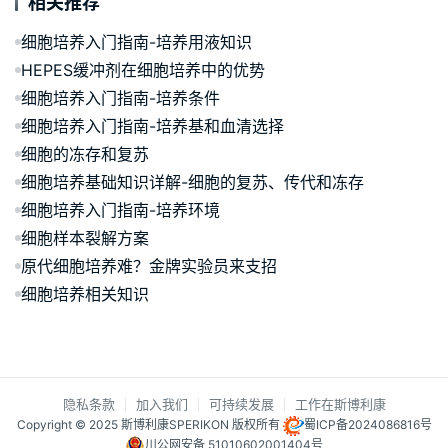
相关推荐
细胞培养入门指南-培养用液知识
HEPES缓冲剂在细胞培养中的优势
细胞培养入门指南-培养条件
细胞培养入门指南-培养基和血清选择
细胞的冻存和复苏
细胞培养基础知识详解-细胞的复苏、传代和冻存
细胞培养入门指南-培养环境
细胞样本裂解方案
原代细胞培养难？金牌实验员来支招
细胞培养相关知识
隐私条款
加入我们
可持续发展
工作在斯博利康
Copyright © 2025 斯博利康SPERIKON 版权所有
蜀ICP备2024086816号
川公网安备 51010602001404号