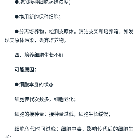
●增加接种细胞起始浓度；
●换用新的保种细胞；
●分离培养物，检测支原体。清洁支架和培养箱。如发
现支原体污染，丢弃培养物。
四、培养细胞生长不好
可能原因：
●细胞本身的状态
细胞传代次数多，细胞老化；
细胞的接种量：接种量过低，细胞生长缓慢；
细胞传代时间过晚：细胞中毒，影响传代后的细胞生
长；