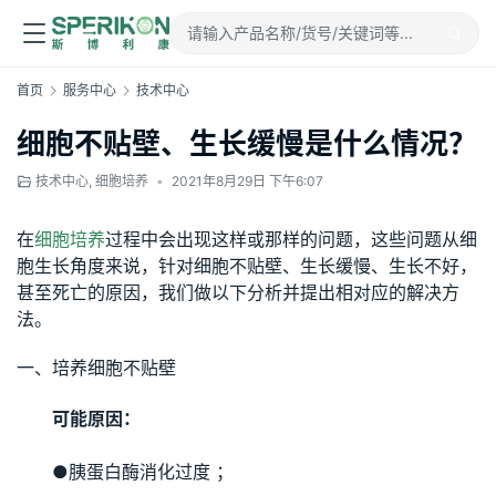
首页
服务中心
技术中心
细胞不贴壁、生长缓慢是什么情况？
技术中心
,
细胞培养
•
2021年8月29日 下午6:07
在
细胞培养
过程中会出现这样或那样的问题，这些问题从细
胞生长角度来说，针对细胞不贴壁、生长缓慢、生长不好，
甚至死亡的原因，我们做以下分析并提出相对应的解决方
法。
一、培养细胞不贴壁
可能原因：
●胰蛋白酶消化过度 ；