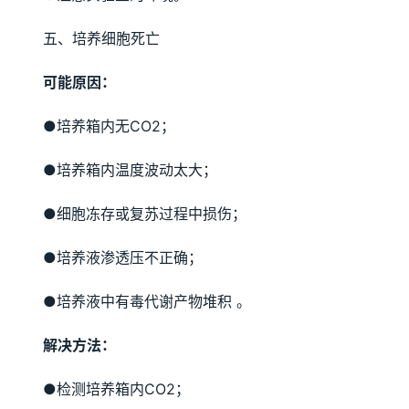
五、培养细胞死亡
可能原因：
●培养箱内无CO2；
●培养箱内温度波动太大；
●细胞冻存或复苏过程中损伤；
●培养液渗透压不正确；
●培养液中有毒代谢产物堆积 。
解决方法：
●检测培养箱内CO2；