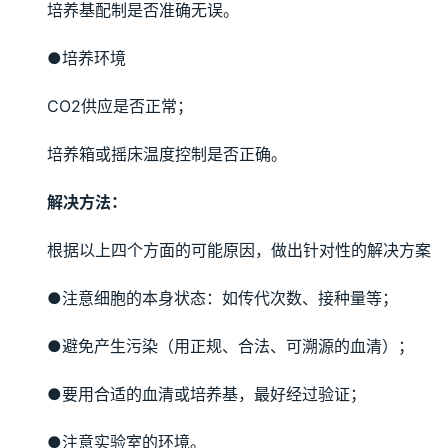
培养基配制是否准确无误。
●培养环境
CO2供应是否正常；
培养箱或摇床温度控制是否正确。
解决方法：
根据以上四个方面的可能原因，做出针对性的解决方案
●注意细胞的本身状态：如传代次数、接种量等；
●避免产生污染（用正规、合法、可溯源的血清）；
●要用合适的血清或培养基，最好经过验证；
●注意实验室的环境。