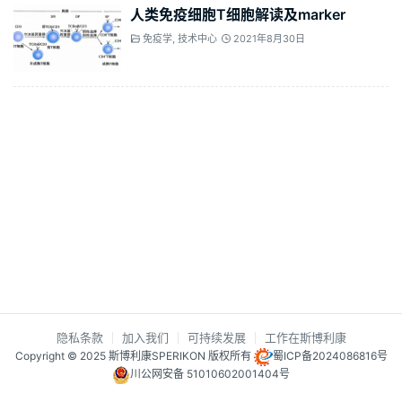
人类免疫细胞T细胞解读及marker
免疫学
,
技术中心
2021年8月30日
隐私条款
加入我们
可持续发展
工作在斯博利康
Copyright © 2025 斯博利康SPERIKON 版权所有
蜀ICP备2024086816号
川公网安备 51010602001404号