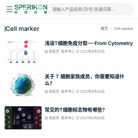
Cell marker
首页
Cell marker
浅谈T细胞免疫分型—-From Cytometry
免疫学
,
技术中心
2021年8月30日
关于 T 细胞家族成员，你需要知道什
么？
免疫学
,
技术中心
2021年8月30日
常见的T细胞标志物有哪些​？​
免疫学
,
技术中心
2021年8月30日