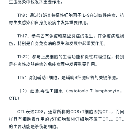
生虫感染中也发挥重要作用。
Th9：通过分泌其特征性细胞因子IL-9在过敏性疾病、抗
寄生虫感染和自身免疫病中发挥重要作用。
Th17：参与固有免疫和某些炎症的发生，在免疫病理损
伤，特别是自身免疫病的发生和发展中起重要作用。
Th22：参与上皮细胞的生理功能和炎性病理过程，特别
是在炎性皮肤疾病的免疫病理中发挥重要作用。
Tfh：滤泡辅助T细胞，是辅助B细胞应答的关键细胞。
（2）细胞毒性T细胞（cytotoxic T lymphocyte，
CTL）
CTL表达CD8，通常所称的CD8+T细胞即指CTL，而同
样具有细胞毒作用的γδT细胞和NKT细胞不属于CTL。CTL
的主要功能是杀伤靶细胞。