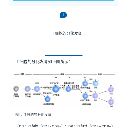
1
T细胞的分化发育
T细胞的分化发育如下图所示：
图1：T细胞的分化发育
（DN：双阴性（CD4-CD8-）；DP：双阳性（CD4+CD8+）；