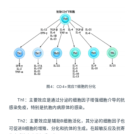
图4：CD4+效应T细胞的分化
Th1：主要效应是通过分泌的细胞因子增强细胞介导的抗
感染免疫，特别是抗胞内病原体的感染。
Th2：主要效应是辅助B细胞活化，其分泌的细胞因子也
可促进B细胞的增殖、分化和抗体的生成。在超敏反应及抗寄