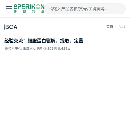
BCA
首页
BCA
经验交流：细胞蛋白裂解、提取、定量
技术中心
,
蛋白免疫印迹
2021年8月29日