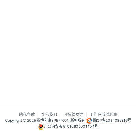
隐私条款
加入我们
可持续发展
工作在斯博利康
Copyright © 2025 斯博利康SPERIKON 版权所有
蜀ICP备2024086816号
川公网安备 51010602001404号