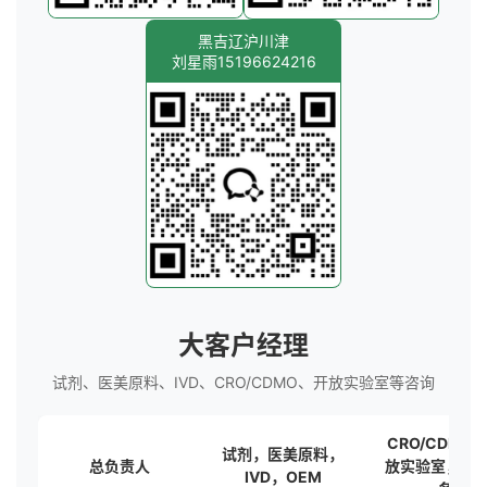
黑吉辽沪川津
刘星雨15196624216
大客户经理
试剂、医美原料、IVD、CRO/CDMO、开放实验室等咨询
CRO/CDMO
试剂，医美原料，
总负责人
放实验室，海
IVD，OEM