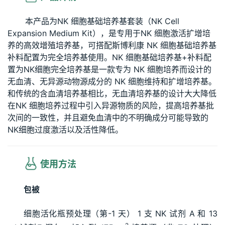
本产品为NK 细胞基础培养基套装（NK Cell
Expansion Medium Kit），是专用于NK 细胞激活扩增培
养的高效增殖培养基，可搭配斯博利康 NK 细胞基础培养基
补料配置为完全培养基使用。NK 细胞基础培养基+补料配
置为NK细胞完全培养基是一款专为 NK 细胞培养而设计的
无血清、无异源动物源成分的 NK 细胞维持和扩增培养基。
和传统的含血清培养基相比，无血清培养基的设计大大降低
在NK 细胞培养过程中引入异源物质的风险，提高培养基批
次间的一致性，并且避免血清中的不明确成分可能导致的
NK细胞过度激活以及活性降低。
 使用方法
包被 
细胞活化瓶预处理（第-1 天） 1 支 NK 试剂 A 和 13 