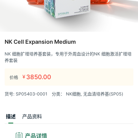
NK Cell Expansion Medium
NK 细胞扩增培养基套装，专用于外周血设计的NK 细胞激活扩增培
养套装
3850.00
¥
价格
货号:
SP05403-0001
分类：
NK细胞
,
无血清培养基(SP05)
描述
产品资料
 产品详情