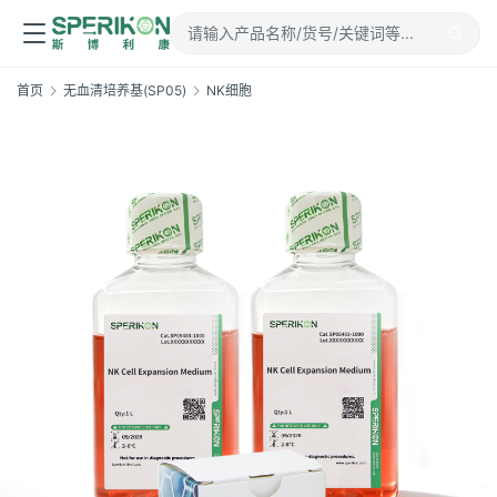
首页
无血清培养基(SP05)
NK细胞