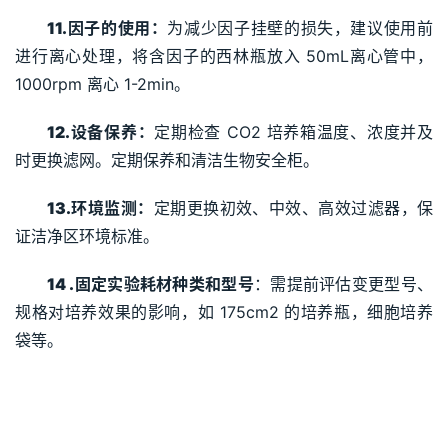
11.
因子的使用：
为减少因子挂壁的损失，建议使用前
进行离心处理，将含因子的西林瓶放入 50mL离心管中，
1000rpm 离心 1-2min。
12.
设备保养：
定期检查 CO2 培养箱温度、浓度并及
时更换滤网。定期保养和清洁生物安全柜。
13.
环境监测：
定期更换初效、中效、高效过滤器，保
证洁净区环境标准。
14 .
固定实验耗材种类和型号
：需提前评估变更型号、
规格对培养效果的影响，如 175cm2 的培养瓶，细胞培养
袋等。