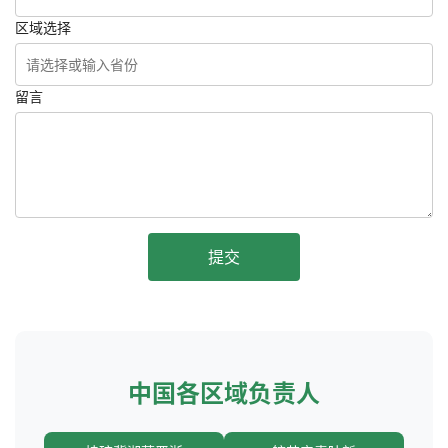
区域选择
留言
提交
中国各区域负责人