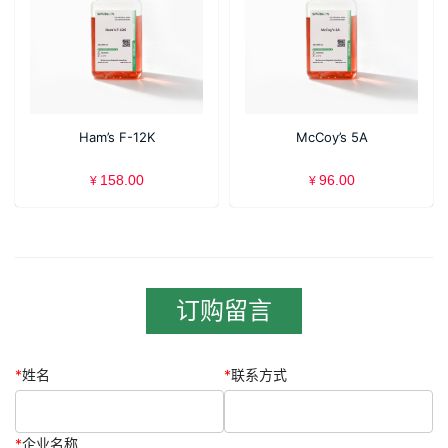
Ham’s F-12K
McCoy’s 5A
158.00
96.00
¥
¥
订购留言
*
姓名
*
联系方式
*
企业名称