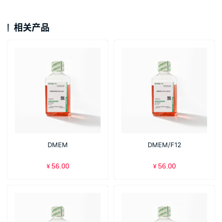
相关产品
DMEM
DMEM/F12
56.00
56.00
¥
¥