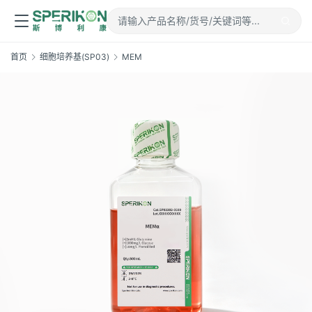
首页
细胞培养基(SP03)
MEM