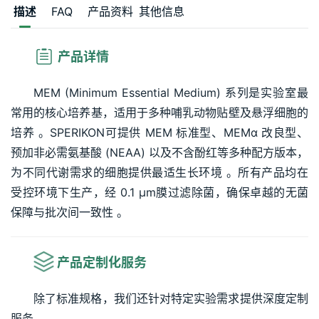
描述
FAQ
产品资料
其他信息
 产品详情 
MEM (Minimum Essential Medium) 系列是实验室最
常用的核心培养基，适用于多种哺乳动物贴壁及悬浮细胞的
培养 
。SPERIKON可提供 MEM 标准型、MEMα 
改良型、
预加非必需氨基酸 (NEAA) 以及不含酚红等多种配方版本，
为不同代谢需求的细胞提供最适生长环境 
。所有产品均在
受控环境下生产，经 0.1 
μm
膜过滤除菌，确保卓越的无菌
保障与批次间一致性 
。
 产品定制化服务
除了标准规格，我们还针对特定实验需求提供深度定制
服务