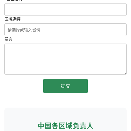
区域选择
留言
提交
中国各区域负责人