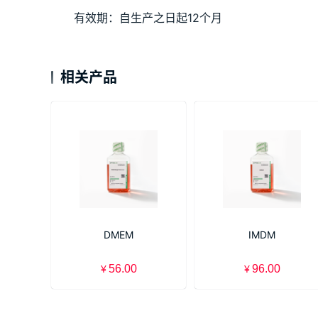
有效期：自生产之日起12个月
相关产品
DMEM
IMDM
56.00
96.00
¥
¥