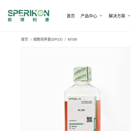
首页
产品中心
解决方案
首页
细胞培养基(SP03)
M199