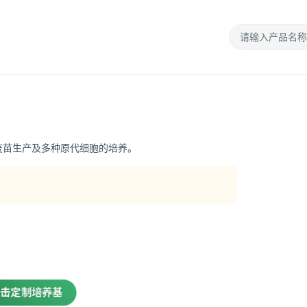
疫苗生产及多种原代细胞的培养。
击定制培养基