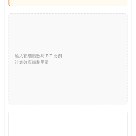
输入靶细胞数与 E:T 比例
计算效应细胞用量