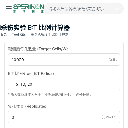
杀伤实验 E:T 比例计算器
首页
Tool Kits
杀伤实验 E:T 比例计算器
靶细胞每孔数量 (Target Cells/Well)
Cells
E:T 比例列表 (E:T Ratios)
* 输入效应细胞相对于 1 个靶细胞的比例，用逗号分隔。
复孔数量 (Replicates)
孔 (Wells)