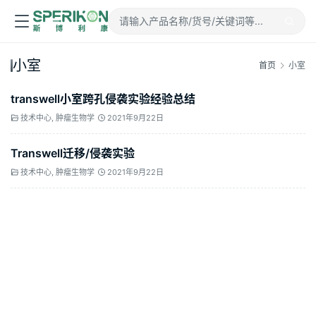
小室
首页
小室
transwell小室跨孔侵袭实验经验总结
技术中心
,
肿瘤生物学
2021年9月22日
Transwell迁移/侵袭实验
技术中心
,
肿瘤生物学
2021年9月22日