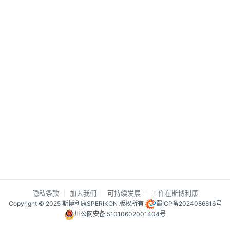
隐私条款
加入我们
可持续发展
工作在斯博利康
Copyright © 2025 斯博利康SPERIKON 版权所有
蜀ICP备2024086816号
川公网安备 51010602001404号