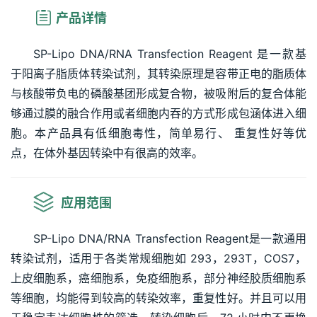
产品详情
SP-Lipo DNA/RNA Transfection Reagent 是一款基
于阳离子脂质体转染试剂，其转染原理是容带正电的脂质体
与核酸带负电的磷酸基团形成复合物，被吸附后的复合体能
够通过膜的融合作用或者细胞内吞的方式形成包涵体进入细
胞。本产品具有低细胞毒性，简单易行、 重复性好等优
点，在体外基因转染中有很高的效率。
应用范围
SP-Lipo DNA/RNA Transfection Reagent是一款通用
转染试剂，适用于各类常规细胞如 293，293T，COS7，
上皮细胞系，癌细胞系，免疫细胞系，部分神经胶质细胞系
等细胞，均能得到较高的转染效率，重复性好。并且可以用