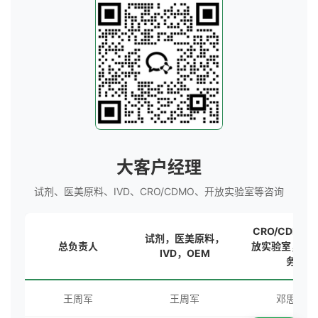
大客户经理
试剂、医美原料、IVD、CRO/CDMO、开放实验室等咨询
CRO/CDMO
试剂，医美原料，
总负责人
放实验室，海
IVD，OEM
务
王周军
王周军
邓思秀