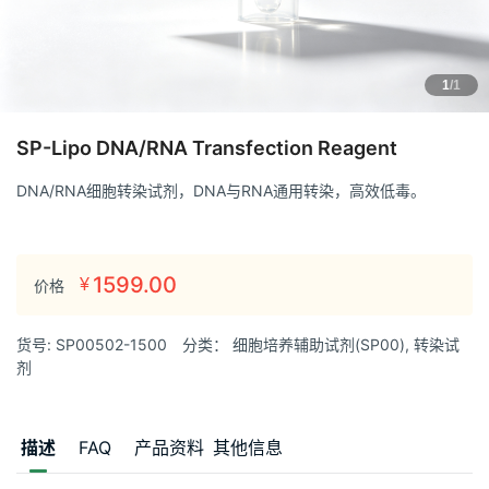
1
/1
SP-Lipo DNA/RNA Transfection Reagent
DNA/RNA细胞转染试剂，DNA与RNA通用转染，高效低毒。
1599.00
¥
价格
货号:
SP00502-1500
分类：
细胞培养辅助试剂(SP00)
,
转染试
剂
描述
FAQ
产品资料
其他信息