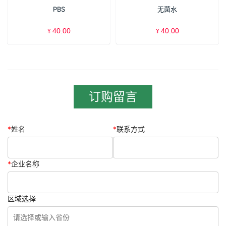
PBS
无菌水
40.00
40.00
¥
¥
订购留言
*
姓名
*
联系方式
*
企业名称
区域选择