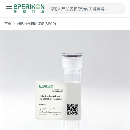
首页
细胞培养辅助试剂(SP00)