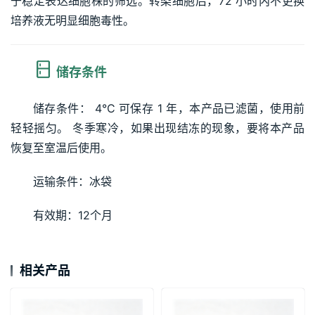
于稳定表达细胞株的筛选。转染细胞后，72 小时内不更换
培养液无明显细胞毒性。
储存条件
储存条件： 4°C 可保存 1 年，本产品已滤菌，使用前
轻轻摇匀。 冬季寒冷，如果出现结冻的现象，要将本产品
恢复至室温后使用。
运输条件：冰袋
有效期：12个月
相关产品