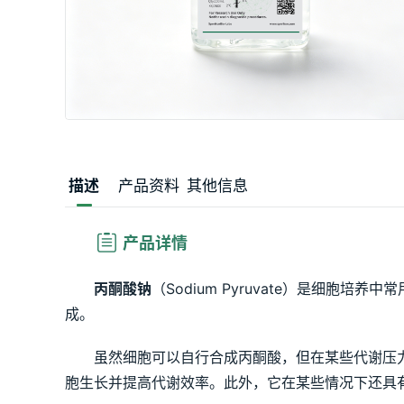
描述
产品资料
其他信息
产品详情
丙酮酸钠
（Sodium Pyruvate）是细胞
成。
虽然细胞可以自行合成丙酮酸，但在某些代谢压
胞生长并提高代谢效率。此外，它在某些情况下还具