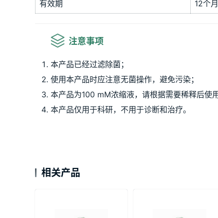
有效期
12个
 注意事项
本产品已经过滤除菌；
使用本产品时应注意无菌操作，避免污染；
本产品为100 mM浓缩液，请根据需要稀释后使
本产品仅用于科研，不用于诊断和治疗。
相关产品