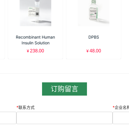
Recombinant Human
DPBS
Insulin Solution
(10mg/mL)
238.00
48.00
¥
¥
订购留言
*
联系方式
*
企业名