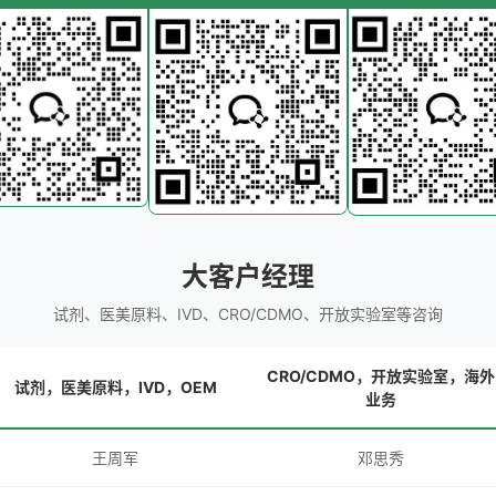
大客户经理
试剂、医美原料、IVD、CRO/CDMO、开放实验室等咨询
CRO/CDMO，开放实验室，海外
试剂，医美原料，IVD，OEM
业务
王周军
邓思秀