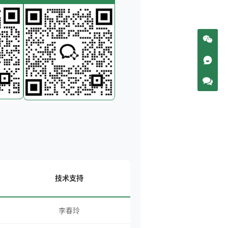
技术支持
李春玲