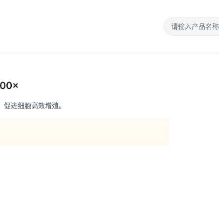
100×
营养源，促进细胞高效增殖。