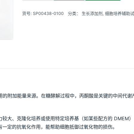
货号:
SP00438-0100
分类：
生长添加剂
,
细胞培养辅助试剂
培养中常用的附加能量来源。在糖酵解过程中，丙酮酸是关键的中间代谢
力较大、克隆化培养或使用特定培养基（如某些配方的 DMEM
有一定的抗氧化作用，能帮助细胞抵御过氧化物的损伤。