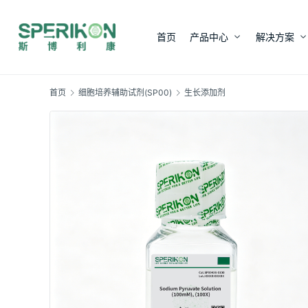
首页
产品中心
解决方案
首页
细胞培养辅助试剂(SP00)
生长添加剂