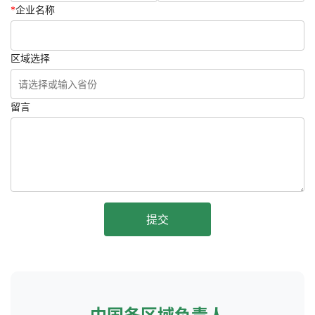
*
企业名称
区域选择
留言
提交