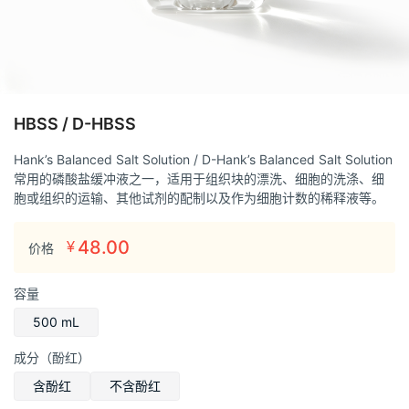
HBSS / D-HBSS
Hank’s Balanced Salt Solution / D-Hank’s Balanced Salt Solution
常用的磷酸盐缓冲液之一，适用于组织块的漂洗、细胞的洗涤、细
胞或组织的运输、其他试剂的配制以及作为细胞计数的稀释液等。
48.00
¥
价格
容量
500 mL
成分（酚红）
含酚红
不含酚红