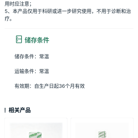
用时应注意；
5、本产品仅用于科研或进一步研究使用，不用于诊断和治
疗。
储存条件
储存条件：常温
运输条件：常温
有效期：自生产日起36个月有效
相关产品