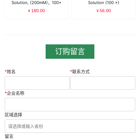
Solution, (200mM)，100×
Solution (100 ×)
180.00
56.00
¥
¥
订购留言
*
姓名
*
联系方式
*
企业名称
区域选择
留言