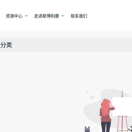
资源中心
走进斯博利康
联系我们
未分类