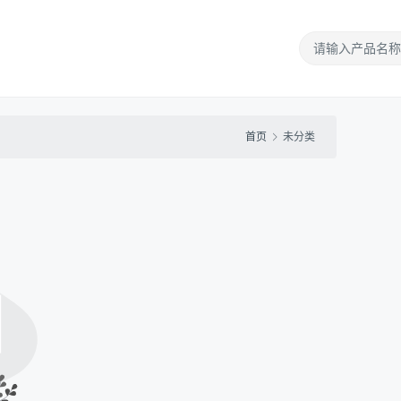
首页
未分类