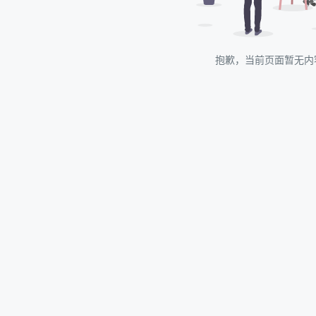
抱歉，当前页面暂无内