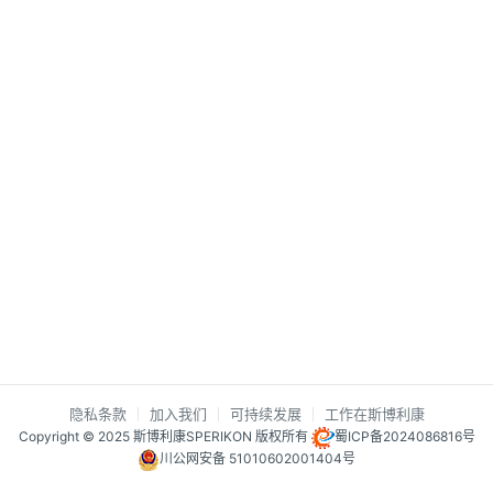
隐私条款
加入我们
可持续发展
工作在斯博利康
Copyright © 2025 斯博利康SPERIKON 版权所有
蜀ICP备2024086816号
川公网安备 51010602001404号