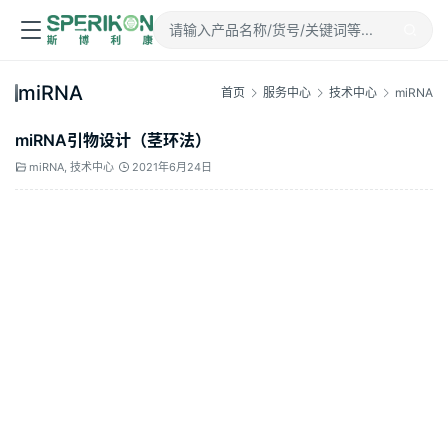
miRNA
首页
服务中心
技术中心
miRNA
miRNA引物设计（茎环法）
miRNA
,
技术中心
2021年6月24日