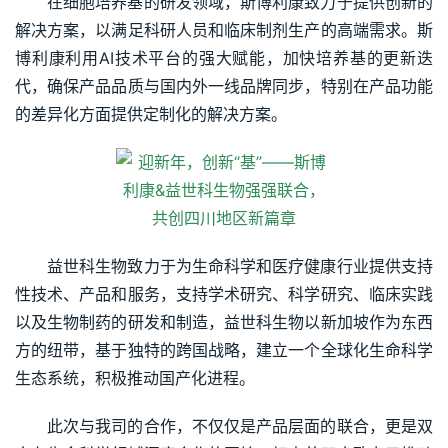
在细胞培养基的研发领域，斯博利康致力于提供创新的
解决方案，以满足科研人员和临床制剂生产的高端需求。斯
博利康利用AI技术平台的强大赋能，加快培养基的更新迭
代，确保产品品质与国内外一线品牌同步，特别在产品功能
的差异化方面提供定制化的解决方案。
益世科生物致力于为生命科学和医疗健康行业提供支持
性技术、产品和服务，支持学术研究、科学研究、临床实践
以及生物制药的研发和制造，益世科生物以新加坡作为东西
方的纽带，基于独特的跨国战略，建立一个全球化生命科学
生态系统，积极推动国产化进程。
此次与我司的合作，不仅仅是产品层面的联合，更是双