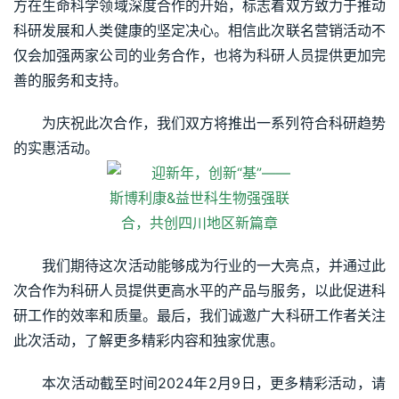
方在生命科学领域深度合作的开始，标志着双方致力于推动
科研发展和人类健康的坚定决心。相信此次联名营销活动不
仅会加强两家公司的业务合作，也将为科研人员提供更加完
善的服务和支持。
为庆祝此次合作，我们双方将推出一系列符合科研趋势
的实惠活动。
我们期待这次活动能够成为行业的一大亮点，并通过此
次合作为科研人员提供更高水平的产品与服务，以此促进科
研工作的效率和质量。最后，我们诚邀广大科研工作者关注
此次活动，了解更多精彩内容和独家优惠。
本次活动截至时间2024年2月9日，更多精彩活动，请