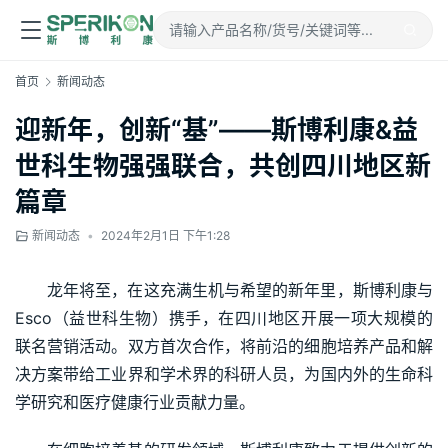
首页
新闻动态
迎新年，创新“基”——斯博利康&益
世科生物强强联合，共创四川地区新
篇章
新闻动态
•
2024年2月1日 下午1:28
龙年将至，在这充满生机与希望的新年里，斯博利康与
Esco（益世科生物）携手，在四川地区开展一项大规模的
联名营销活动。双方首次合作，将前沿的细胞培养产品和解
决方案带给工业界和学术界的科研人员，为国内外的生命科
学研究和医疗健康行业贡献力量。