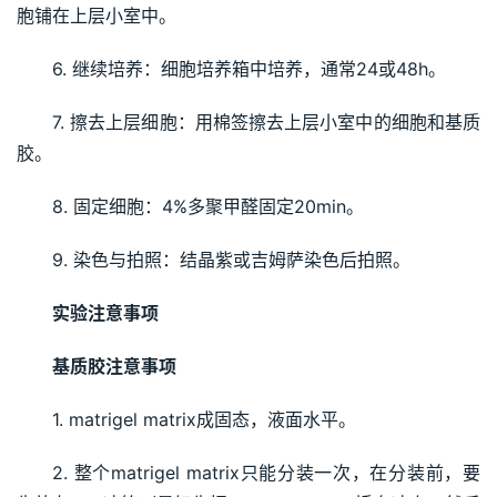
胞铺在上层小室中。
6. 继续培养：细胞培养箱中培养，通常24或48h。
7. 擦去上层细胞：用棉签擦去上层小室中的细胞和基质
胶。
8. 固定细胞：4%多聚甲醛固定20min。
9. 染色与拍照：结晶紫或吉姆萨染色后拍照。
实验注意事项
基质胶注意事项
1. matrigel matrix成固态，液面水平。
2. 整个matrigel matrix只能分装一次，在分装前，要