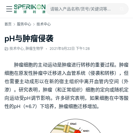
首页
服务中心
技术中心
pH与肿瘤侵袭
技术中心
,
肿瘤生物学
•
2021年9月22日 下午1:28
肿瘤细胞的主动运动是肿瘤进行转移的重要过程。肿瘤
细胞在原发性肿瘤中迁移进入血管系统（侵袭和转移），但
也需要主动成形以在新的宿主组织中离开血管内空间（外
渗）。研究表明，肿瘤（和正常组织）细胞的定向或随机定
向运动受pH调节影响。许多研究表明，如果细胞在中等酸
性的pH（≈6.7）下培养，肿瘤细胞迁移增加。