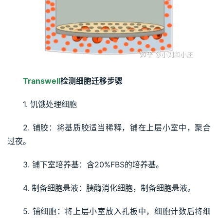
Transwell
检测细胞迁移步骤
1. 饥饿处理细胞
2. 铺胶：将基质胶适当稀释，铺在上层小室中，聚合
过夜。
3. 铺下室培养基：含20%FBS的培养基。
4. 制备细胞悬液：胰酶消化细胞，制备细胞悬液。
5. 铺细胞：将上层小室放入孔板中，细胞计数后将细