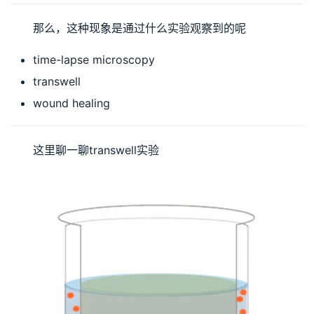
那么，这种现象是通过什么实验观察到的呢
time-lapse microscopy
transwell
wound healing
这里聊一聊transwell实验