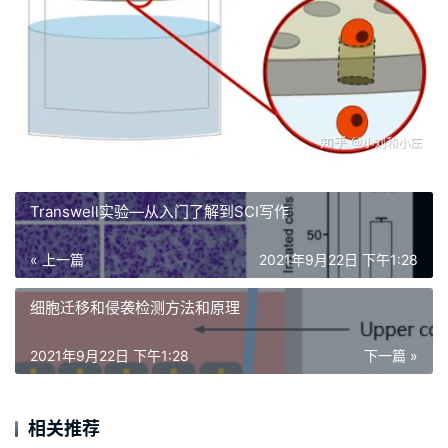
Transwell实验—从入门了解到SCI写作
« 上一篇
2021年9月22日 下午1:28
细胞迁移和侵袭检测方法和原理
2021年9月22日 下午1:28
下一篇 »
相关推荐