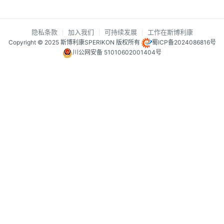
隐私条款
加入我们
可持续发展
工作在斯博利康
Copyright © 2025 斯博利康SPERIKON 版权所有
蜀ICP备2024086816号
川公网安备 51010602001404号