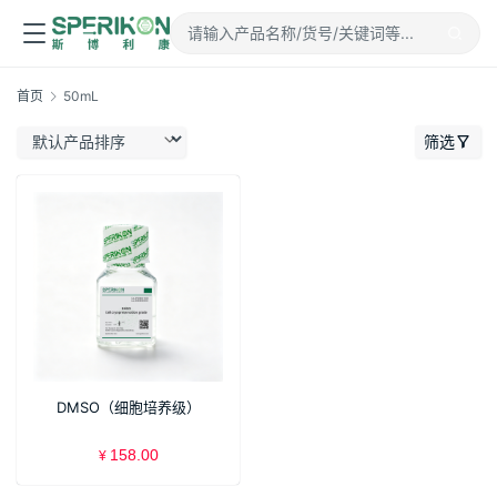
首页
50mL
筛选
DMSO（细胞培养级）
158.00
¥