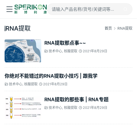
RNA提取
首页
RNA提取
RNA提取那点事~~
技术中心
,
核酸提取
2021年8月29日
你绝对不能错过的RNA提取小技巧 | 跟我学
技术中心
,
核酸提取
2021年8月29日
RNA提取的那些事 | RNA专题
技术中心
,
核酸提取
2021年8月29日