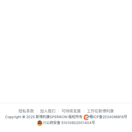
隐私条款
加入我们
可持续发展
工作在斯博利康
Copyright © 2025 斯博利康SPERIKON 版权所有
蜀ICP备2024086816号
川公网安备 51010602001404号