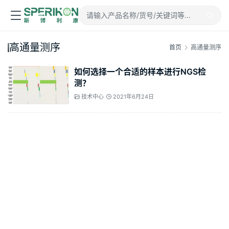
高通量测序
首页
高通量测序
如何选择一个合适的样本进行NGS检
测？
技术中心
2021年6月24日