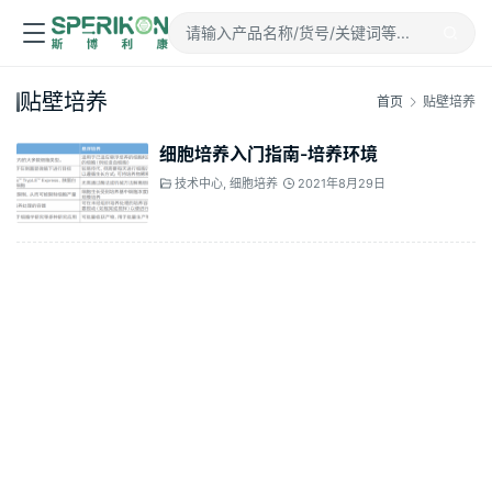
贴壁培养
首页
贴壁培养
细胞培养入门指南-培养环境
技术中心
,
细胞培养
2021年8月29日