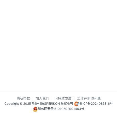
隐私条款
加入我们
可持续发展
工作在斯博利康
Copyright © 2025 斯博利康SPERIKON 版权所有
蜀ICP备2024086816号
川公网安备 51010602001404号