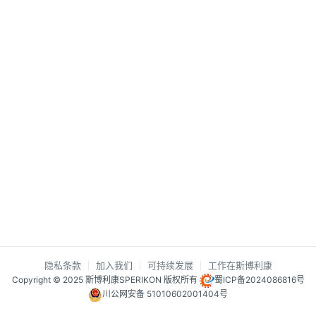
隐私条款
加入我们
可持续发展
工作在斯博利康
Copyright © 2025 斯博利康SPERIKON 版权所有
蜀ICP备2024086816号
川公网安备 51010602001404号