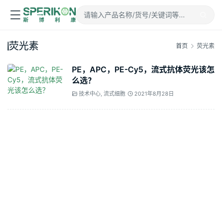
荧光素
首页
荧光素
PE，APC，PE-Cy5，流式抗体荧光该怎
么选？
技术中心
,
流式细胞
2021年8月28日