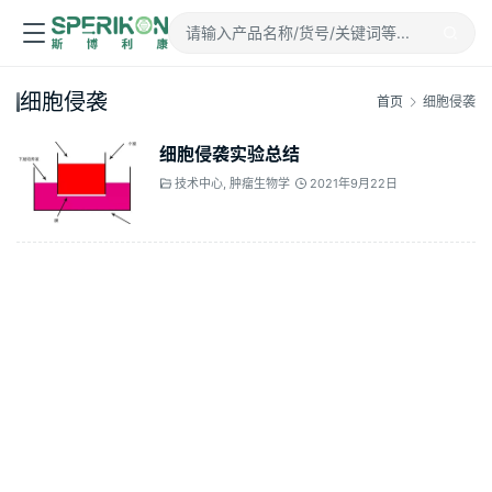
细胞侵袭
首页
细胞侵袭
细胞侵袭实验总结
技术中心
,
肿瘤生物学
2021年9月22日