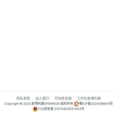
隐私条款
加入我们
可持续发展
工作在斯博利康
Copyright © 2025 斯博利康SPERIKON 版权所有
蜀ICP备2024086816号
川公网安备 51010602001404号