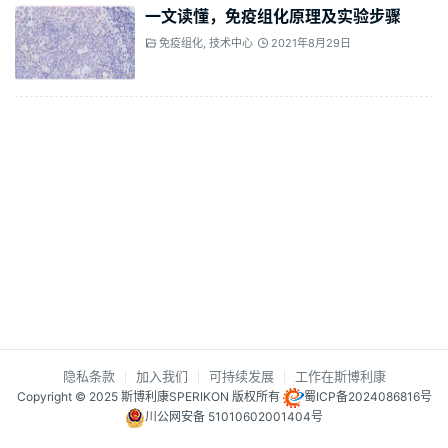
一文读懂，免疫组化原理及实验步骤
免疫组化
,
技术中心
2021年8月29日
隐私条款
加入我们
可持续发展
工作在斯博利康
Copyright © 2025 斯博利康SPERIKON 版权所有
蜀ICP备2024086816号
川公网安备 51010602001404号