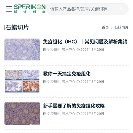
石蜡切片
首页
石蜡切片
免疫组化（IHC）│常见问题及解析集锦
免疫组化
,
技术中心
2021年8月29日
教你一天搞定免疫组化
免疫组化
,
技术中心
2021年8月29日
新手需要了解的免疫组化攻略
免疫组化
,
技术中心
2021年8月29日