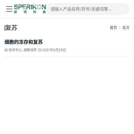
复苏
首页
复苏
细胞的冻存和复苏
技术中心
,
细胞培养
2021年8月29日