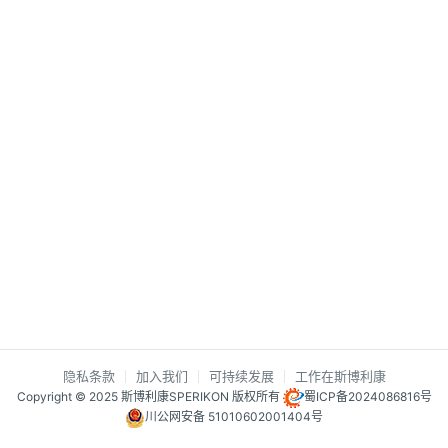
隐私条款
加入我们
可持续发展
工作在斯博利康
Copyright © 2025 斯博利康SPERIKON 版权所有
蜀ICP备2024086816号
川公网安备 51010602001404号