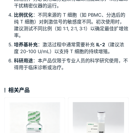
干扰精密仪器的运行。
比例优化
：不同来源的 T 细胞（如 PBMC、分选后的
纯 T 细胞）对刺激信号的敏感度不同。初次使用时，
建议测试不同比例（如 1:1, 2:1, 3:1）以确定最佳扩增效
率。
培养基补充
：激活过程中通常需要补充
IL-2
（建议浓
度 20-100 U/mL）以支持 T 细胞的持续增殖。
科研用途
：本产品仅限于专业人员的科学研究使用，不
得用于临床诊断或治疗。
相关产品