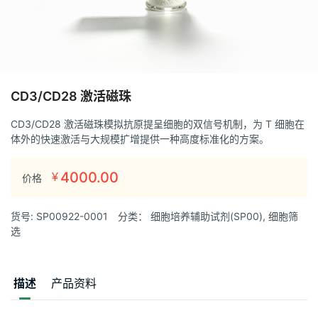
CD3/CD28 激活磁珠
CD3/CD28 激活磁珠模拟抗原提呈细胞的双信号机制，为 T 细胞在
体外的快速激活与大规模扩增提供一种高度标准化的方案。
4000.00
¥
价格
货号:
SP00922-0001
分类：
细胞培养辅助试剂(SP00)
,
细胞筛
选
描述
产品资料