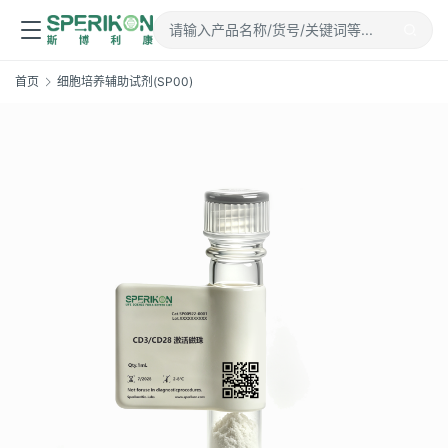
首页
细胞培养辅助试剂(SP00)