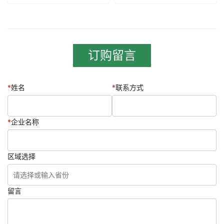
订购留言
*
姓名
*
联系方式
*
企业名称
区域选择
留言