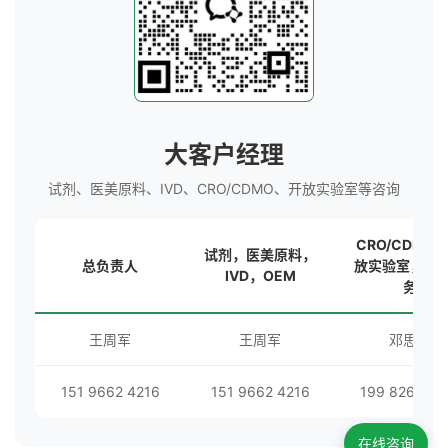
大客户经理
试剂、医美原料、IVD、CRO/CDMO、开放实验室等咨询
CRO/CDMO
试剂，医美原料，
总负责人
放实验室，海
IVD，OEM
务
王周军
王周军
邓思秀
151 9662 4216
151 9662 4216
199 8262 01
在线咨询