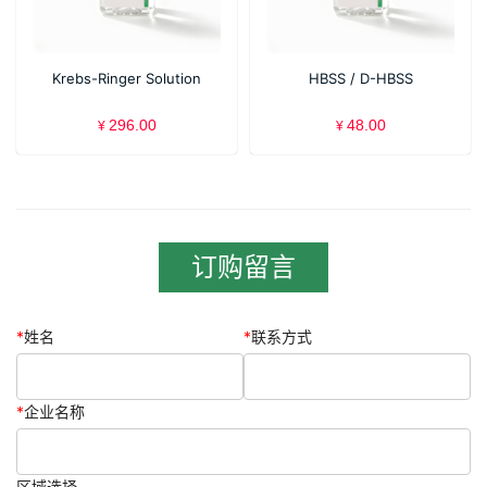
Krebs-Ringer Solution
HBSS / D-HBSS
296.00
48.00
¥
¥
订购留言
*
姓名
*
联系方式
*
企业名称
区域选择