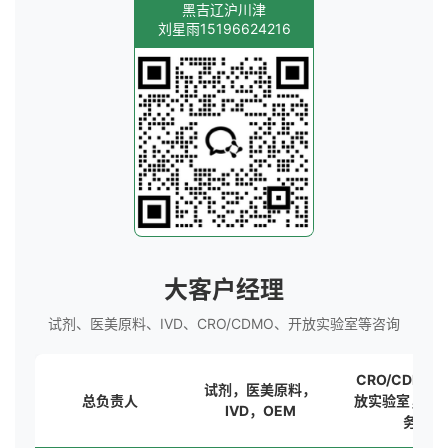
黑吉辽沪川津
刘星雨15196624216
大客户经理
试剂、医美原料、IVD、CRO/CDMO、开放实验室等咨询
CRO/CDMO
试剂，医美原料，
总负责人
放实验室，海
IVD，OEM
务