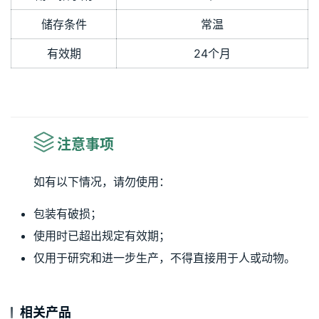
储存条件
常温
有效期
24个月
注意事项
如有以下情况，请勿使用：
包装有破损；
使用时已超出规定有效期；
仅用于研究和进一步生产，不得直接用于人或动物。
相关产品