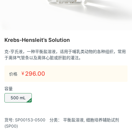
Krebs-Hensleit’s Solution
克-亨氏液，一种平衡盐溶液，适用于哺乳类动物的各种组织，常用
于离体气管条以及离体心脏或肝脏的灌注。
296.00
¥
价格
容量
500 mL
货号:
SP00153-0500
分类：
平衡盐溶液
,
细胞培养辅助试剂
(SP00)