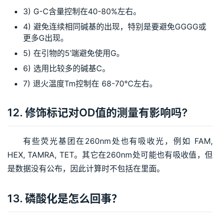
3) G-C含量控制在40-80%左右。
4) 避免连续相同碱基的出现，特别是要避免GGGG或
更多G出现。
5) 在引物的5’端避免使用G。
6) 选用比较多的碱基C。
7) 退火温度Tm控制在 68-70℃左右。
12. 修饰标记对OD值的测量有影响吗?
有些荧光基团在260nm处也有吸收光，例如 FAM, 
HEX, TAMRA, TET。其它在260nm处可能也有吸收值，但
是数据没有公布，因此计算时不包括在里面。
13. 磷酸化是怎么回事？