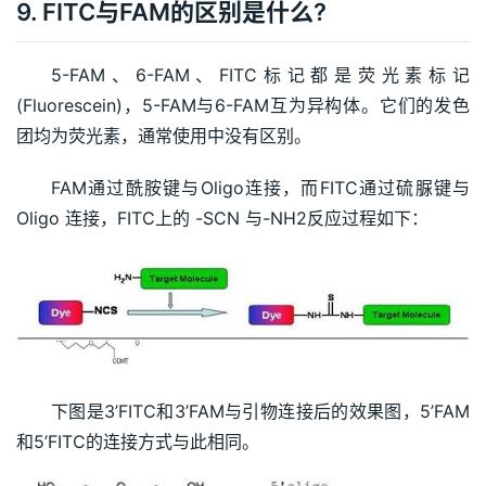
9. FITC与FAM的区别是什么?
5-FAM、6-FAM、FITC标记都是荧光素标记 
(Fluorescein)，5-FAM与6-FAM互为异构体。它们的发色
团均为荧光素，通常使用中没有区别。
FAM通过酰胺键与Oligo连接，而FITC通过硫脲键与
Oligo 连接，FITC上的 -SCN 与-NH2反应过程如下：
下图是3’FITC和3’FAM与引物连接后的效果图，5’FAM
和5’FITC的连接方式与此相同。