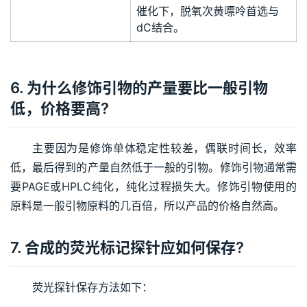
催化下，脱氧次黄嘌呤首选与
dC结合。
6. 为什么修饰引物的产量要比一般引物
低，价格要高?
主要因为是修饰单体稳定性较差，偶联时间长，效率
低，最后得到的产量自然低于一般的引物。修饰引物通常需
要PAGE或HPLC纯化，纯化过程损失大。修饰引物使用的
原料是一般引物原料的几百倍，所以产品的价格自然高。
7. 合成的荧光标记探针应如何保存?
荧光探针保存方法如下：