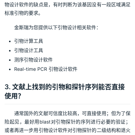
物设计软件的缺点是，有时判断为该基因没有一段区域满足
标准引物的要求。
金斯瑞为您提供以下引物设计相关软件：
引物计算工具
引物设计工具
测序引物设计软件
Real-time PCR 引物设计软件
3. 文献上找到的引物和探针序列能否直接
使用？
通常国外的文献可信度比较高，可直接使用；但为了保
险起见，最好用blast对引物探针的序列进行必要的验证；
或者再进一步用引物设计软件对引物探针的二级结构和退火