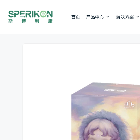
首页
产品中心
解决方案