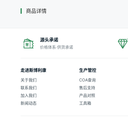
商品详情
源头承诺
价格体系·供货承诺
走进斯博利康
生产管控
关于我们
COA查询
联系我们
售后支持
加入我们
产品对照
新闻动态
工具箱