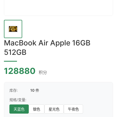
MacBook Air Apple 16GB
512GB
128880
积分
库存:
10 件
规格/变量:
天蓝色
银色
星光色
午夜色